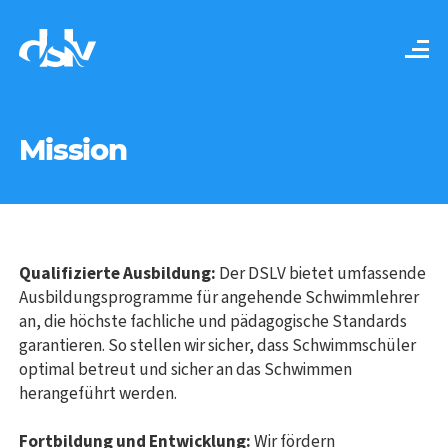
Mission
Qualifizierte Ausbildung:
Der DSLV bietet umfassende
Ausbildungsprogramme für angehende Schwimmlehrer
an, die höchste fachliche und pädagogische Standards
garantieren. So stellen wir sicher, dass Schwimmschüler
optimal betreut und sicher an das Schwimmen
herangeführt werden.
Fortbildung und Entwicklung:
Wir fördern