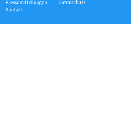
Pressemitteilungen
Datenschutz
Kontakt