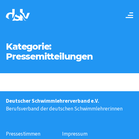
Kategorie:
Pressemitteilungen
Deutscher Schwimmlehrerverband e.V.
Berufsverband der deutschen Schwimmlehrer:innen
Pressestimmen
Impressum