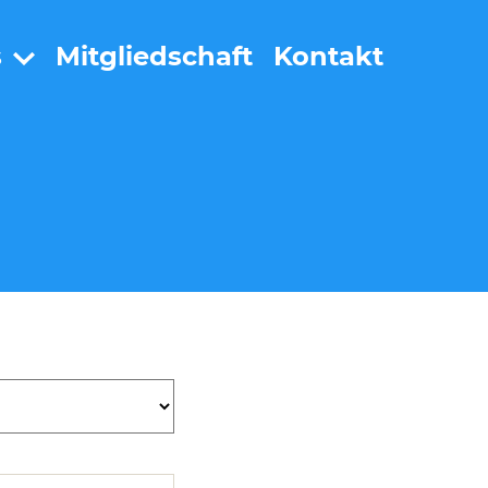
s
Mitgliedschaft
Kontakt