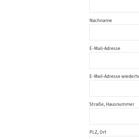
Nachname
E-Mail-Adresse
E-Mail-Adresse wiederh
Straße, Hausnummer
PLZ, Ort