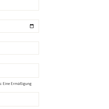
is: Eine Ermäßigung