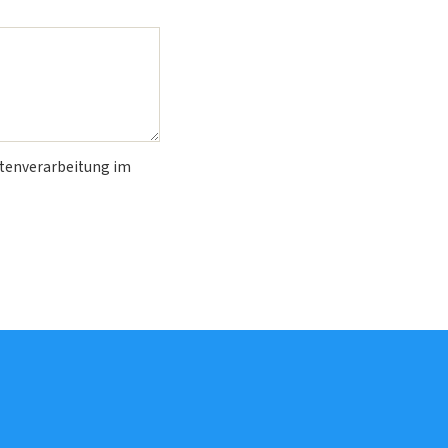
atenverarbeitung im